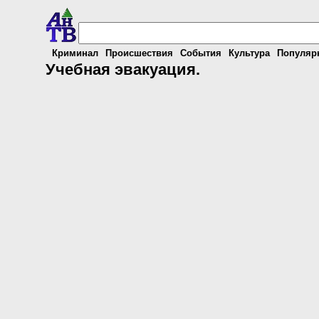
Криминал
Происшествия
События
Культура
Популяр
Учебная эвакуация.