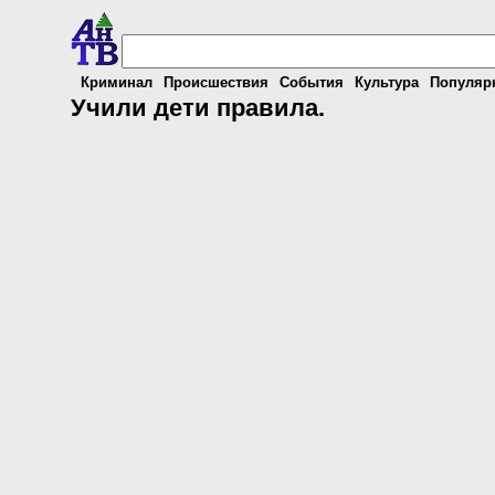
Криминал
Происшествия
События
Культура
Популяр
Учили дети правила.