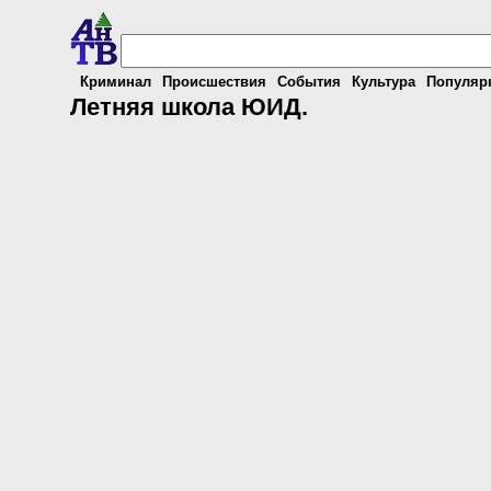
Криминал
Происшествия
События
Культура
Популяр
Летняя школа ЮИД.