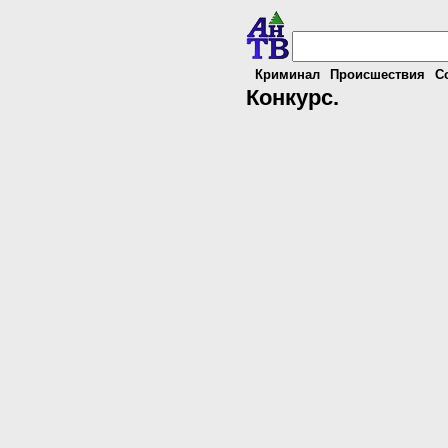
Криминал
Происшествия
С
Конкурс.