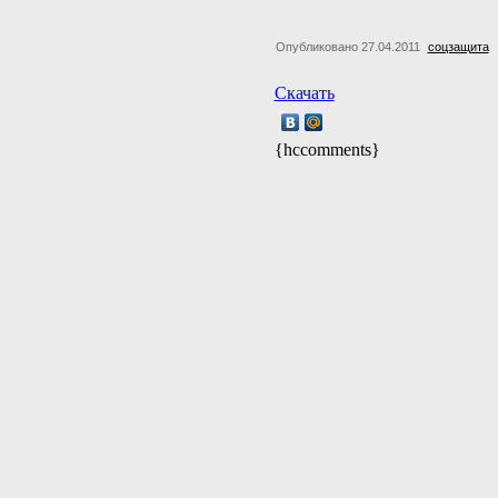
Опубликовано 27.04.2011
соцзащита
Скачать
{hccomments}