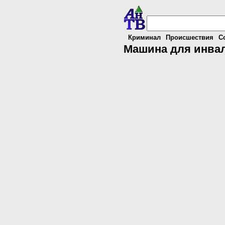
Криминал
Происшествия
С
Машина для инвал