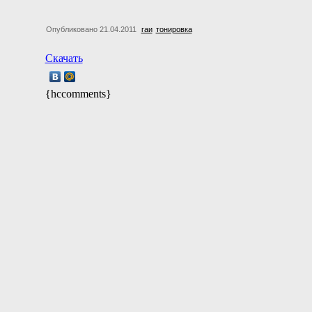
Опубликовано 21.04.2011
гаи
тонировка
Скачать
{hccomments}