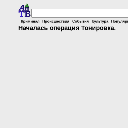
Криминал
Происшествия
События
Культура
Популяр
Началась операция Тонировка.