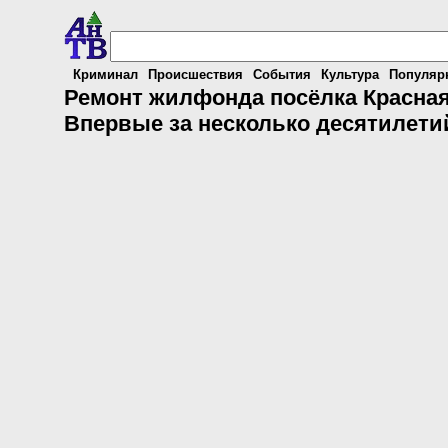
Криминал
Происшествия
События
Культура
Популяр
Ремонт жилфонда посёлка Красная
Впервые за несколько десятилети