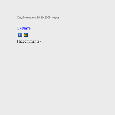
Опубликовано 10.10.2008
горка
Скачать
{hccomments}