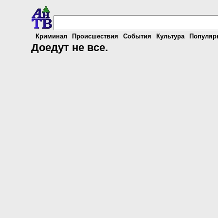
Криминал
Происшествия
События
Культура
Популяр
Доедут не все.