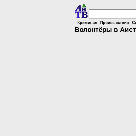
Криминал
Происшествия
С
Волонтёры в Аист