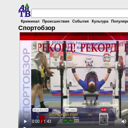
Криминал
Происшествия
События
Культура
Популяр
Спортобзор