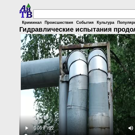
Криминал
Происшествия
События
Культура
Популяр
Гидравлические испытания продо