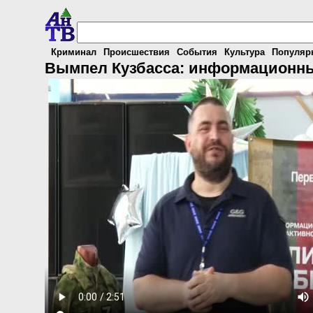
Криминал
Происшествия
События
Культура
Популяр
Вымпел Кузбасса: информационн