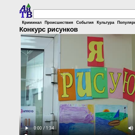
Криминал
Происшествия
События
Культура
Популяр
Конкурс рисунков