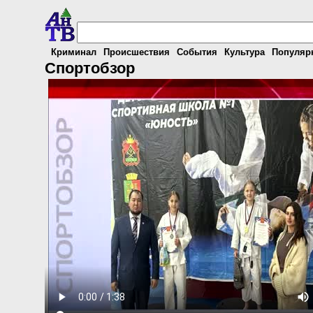
Криминал
Происшествия
События
Культура
Популяр
Спортобзор