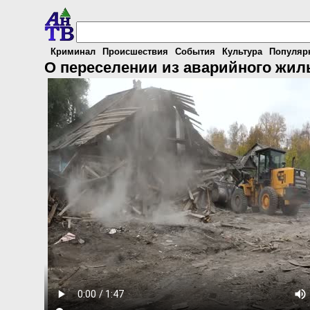
Криминал
Происшествия
События
Культура
Популяр
О переселении из аварийного жил