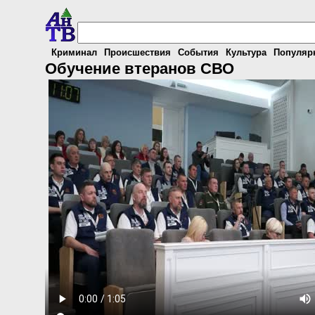
Криминал
Происшествия
События
Культура
Популяр
Обучение втеранов СВО