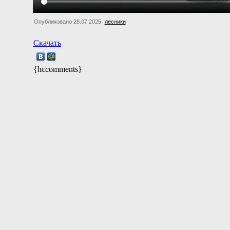
Опубликовано 28.07.2025
лесники
Скачать
{hccomments}