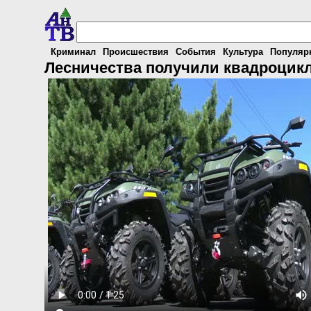
Криминал
Происшествия
События
Культура
Популяр
Лесничества получили квадроцик