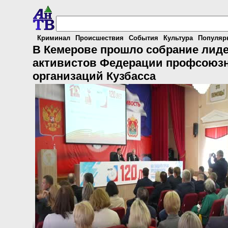
Криминал
Происшествия
События
Культура
Популяр
В Кемерове прошло собрание лиде
активистов Федерации профсоюз
организаций Кузбасса