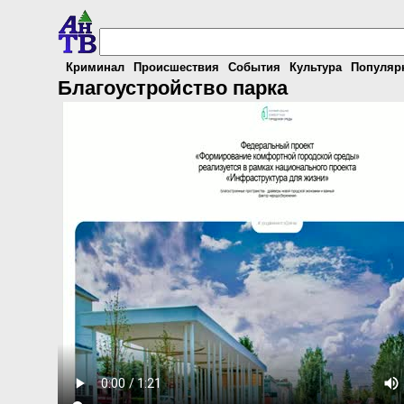
Криминал
Происшествия
События
Культура
Популяр
Благоустройство парка